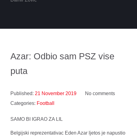
Azar: Odbio sam PSZ vise
puta
Published:
21 November 2019
No comments
Categories:
Football
SAMO BI IGRAO ZA LIL
Belgijski reprezentativac Eden Azar ljetos je napustio