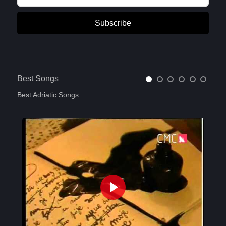
Subscribe
Best Songs
Best Adriatic Songs