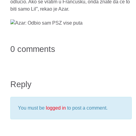
odlucio. Ako se vratim u Francusku, onda znate da ce to
biti samo Lil”, rekao je Azar.
0 comments
Reply
You must be
logged in
to post a comment.