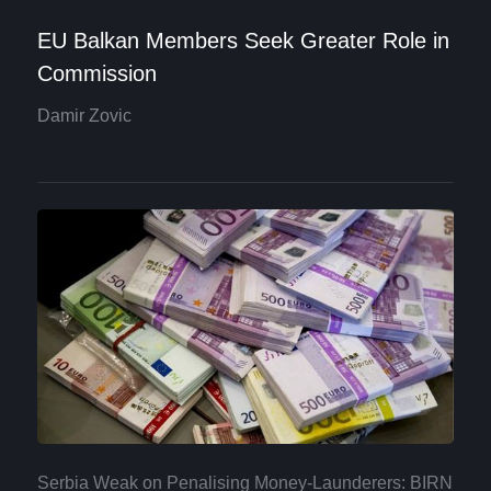
EU Balkan Members Seek Greater Role in
Commission
Damir Zovic
Serbia Weak on Penalising Money-Launderers: BIRN