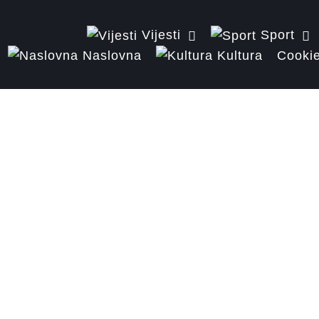
Vijesti
Sport
Naslovna
Kultura
Cookie