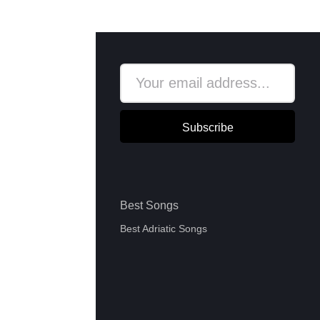
Subscribe
Best Songs
Best Adriatic Songs