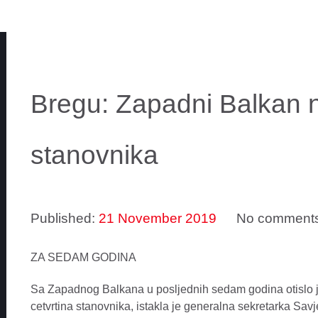
Bregu: Zapadni Balkan n
stanovnika
Published:
21 November 2019
No comment
ZA SEDAM GODINA
Sa Zapadnog Balkana u posljednih sedam godina otislo j
cetvrtina stanovnika, istakla je generalna sekretarka Sa