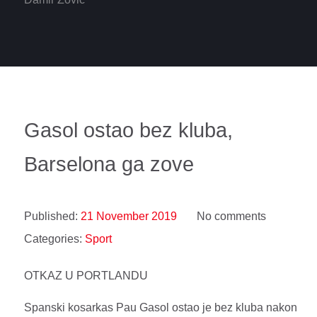
Gasol ostao bez kluba,
Barselona ga zove
Published:
21 November 2019
No comments
Categories:
Sport
OTKAZ U PORTLANDU
Spanski kosarkas Pau Gasol ostao je bez kluba nakon