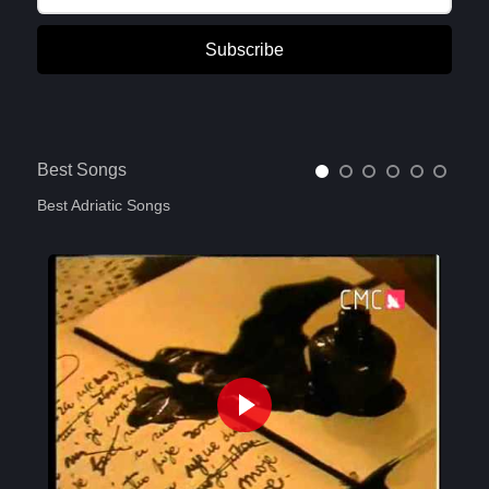
Subscribe
Best Songs
Best Adriatic Songs