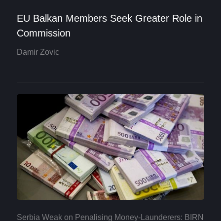
EU Balkan Members Seek Greater Role in
Commission
Damir Zovic
Serbia Weak on Penalising Money-Launderers: BIRN