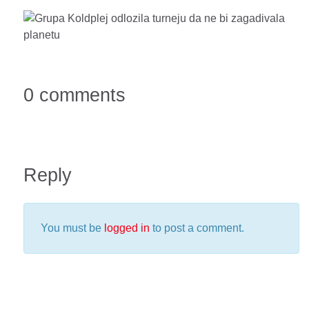
0 comments
Reply
You must be
logged in
to post a comment.