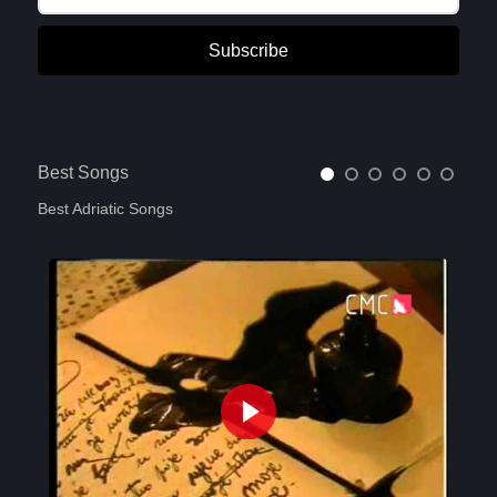
Subscribe
Best Songs
Best Adriatic Songs