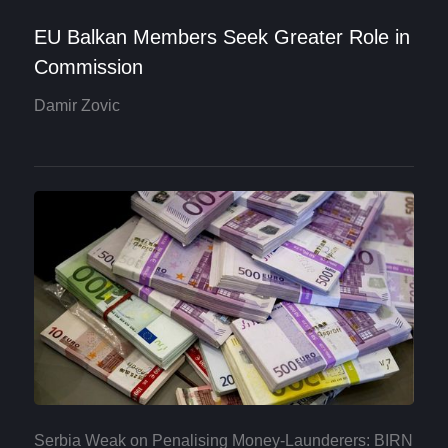
EU Balkan Members Seek Greater Role in
Commission
Damir Zovic
Serbia Weak on Penalising Money-Launderers: BIRN