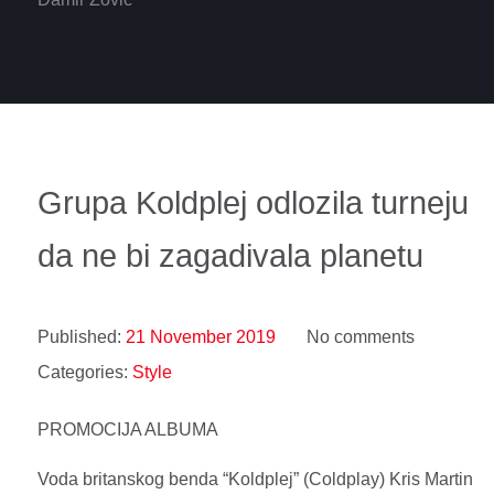
Grupa Koldplej odlozila turneju
da ne bi zagadivala planetu
Published:
21 November 2019
No comments
Categories:
Style
PROMOCIJA ALBUMA
Voda britanskog benda “Koldplej” (Coldplay) Kris Martin