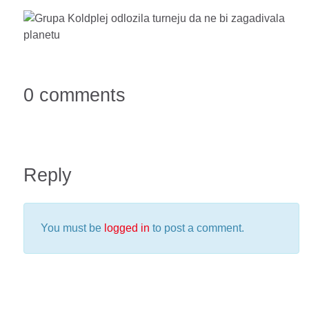
0 comments
Reply
You must be
logged in
to post a comment.