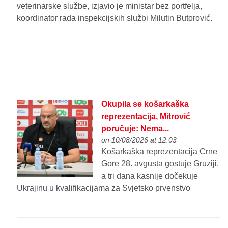
veterinarske službe, izjavio je ministar bez portfelja,
koordinator rada inspekcijskih službi Milutin Butorović.
Okupila se košarkaška
reprezentacija, Mitrović
poručuje: Nema...
on 10/08/2026 at 12:03
Košarkaška reprezentacija Crne
Gore 28. avgusta gostuje Gruziji,
a tri dana kasnije dočekuje
Ukrajinu u kvalifikacijama za Svjetsko prvenstvo