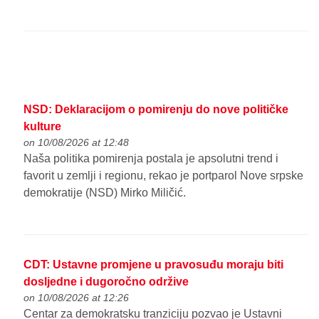
NSD: Deklaracijom o pomirenju do nove političke
kulture
on 10/08/2026 at 12:48
Naša politika pomirenja postala je apsolutni trend i
favorit u zemlji i regionu, rekao je portparol Nove srpske
demokratije (NSD) Mirko Miličić.
CDT: Ustavne promjene u pravosuđu moraju biti
dosljedne i dugoročno održive
on 10/08/2026 at 12:26
Centar za demokratsku tranziciju pozvao je Ustavni