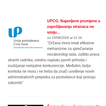
UPCG: Najavljene promjene u
zapošljavanju stranaca ne
smiju...
on 10/08/2026 at 11:16
"Država mora imati efikasne
mehanizme za sprečavanje
nezakonitog rada, zaštitu prava
stranih radnika, urednu naplatu javnih prihoda i
suzbijanje nelojalne konkurencije. Međutim, bolja
kontrola ne mora i ne treba da znači uvođenje novih
administrativnih prepreka za poslodavce koji posluju
zakonito“