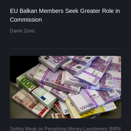
EU Balkan Members Seek Greater Role in
Commission
Damir Zovic
Serbia Weak on Penalising Money-Launderers: BIRN