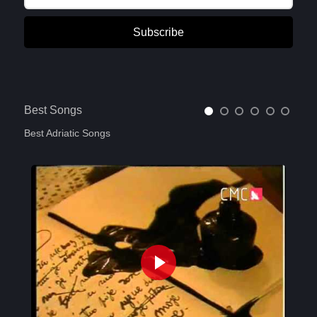
Subscribe
Best Songs
Best Adriatic Songs