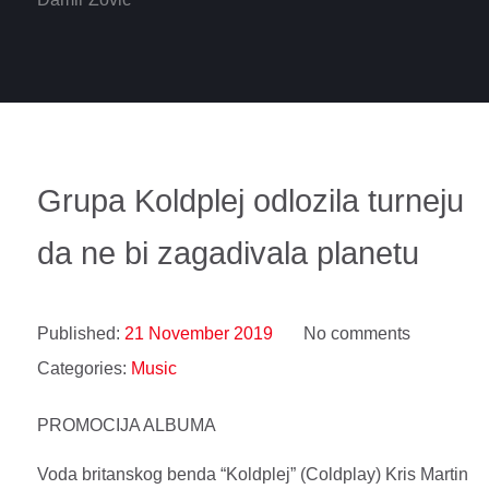
Grupa Koldplej odlozila turneju
da ne bi zagadivala planetu
Published:
21 November 2019
No comments
Categories:
Music
PROMOCIJA ALBUMA
Voda britanskog benda “Koldplej” (Coldplay) Kris Martin