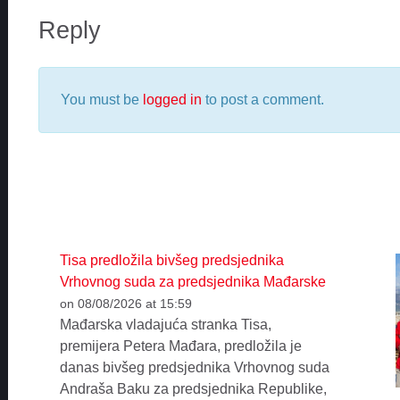
Reply
You must be
logged in
to post a comment.
Tisa predložila bivšeg predsjednika
Vrhovnog suda za predsjednika Mađarske
on 08/08/2026 at 15:59
Mađarska vladajuća stranka Tisa,
premijera Petera Mađara, predložila je
danas bivšeg predsjednika Vrhovnog suda
Andraša Baku za predsjednika Republike,