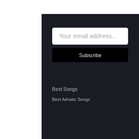
Subscribe
Best Songs
Best Adriatic Songs