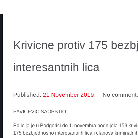
Krivicne protiv 175 bez
interesantnih lica
Published:
21 November 2019
No comment
PAVICEVIC SAOPSTIO
Policija je u Podgorici do 1. novembra podnijela 158 krivi
175 bezbjednosno interesantnih lica i clanova kriminalni