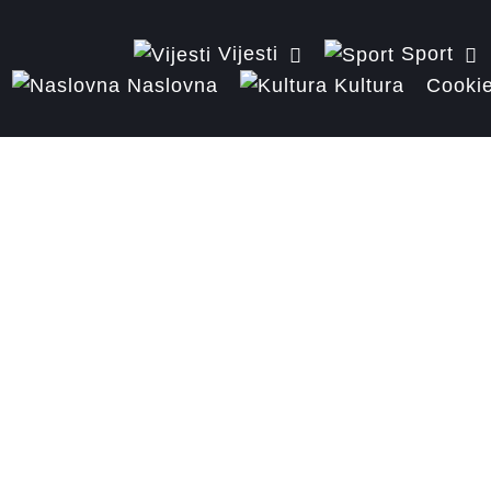
Vijesti
Sport
Naslovna
Kultura
Cookie