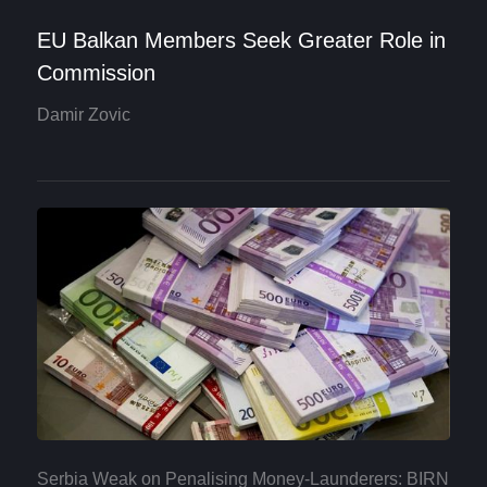
EU Balkan Members Seek Greater Role in
Commission
Damir Zovic
Serbia Weak on Penalising Money-Launderers: BIRN