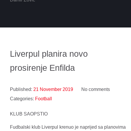
Liverpul planira novo
prosirenje Enfilda
Published:
21 November 2019
No comments
Categories:
Football
KLUB SAOPSTIO
Fudbalski klub Liverpul krenuo je naprijed sa planovima