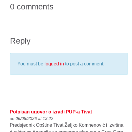
0 comments
Reply
You must be
logged in
to post a comment.
Potpisan ugovor o izradi PUP-a Tivat
on 06/08/2026 at 13:22
Predsjednik Opštine Tivat Željko Komnenović i izvršna