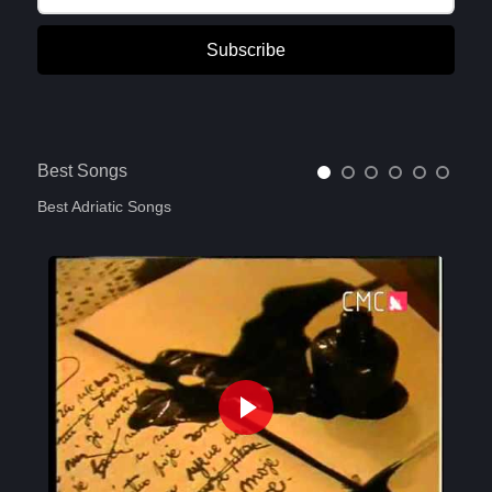
Subscribe
Best Songs
Best Adriatic Songs