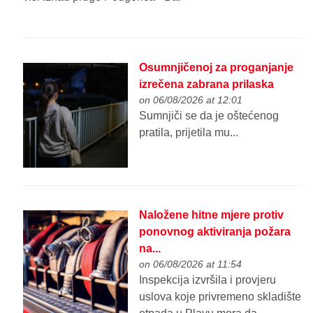
Osumnjičenoj za proganjanje
izrečena zabrana prilaska
on 06/08/2026 at 12:01
Sumnjiči se da je oštećenog
pratila, prijetila mu...
Naložene hitne mjere protiv
ponovnog aktiviranja požara
na...
on 06/08/2026 at 11:54
Inspekcija izvršila i provjeru
uslova koje privremeno skladište