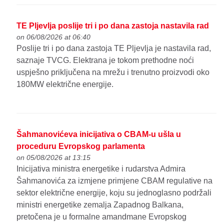
TE Pljevlja poslije tri i po dana zastoja nastavila rad
on 06/08/2026 at 06:40
Poslije tri i po dana zastoja TE Pljevlja je nastavila rad,
saznaje TVCG. Elektrana je tokom prethodne noći
uspješno priključena na mrežu i trenutno proizvodi oko
180MW električne energije.
Šahmanovićeva inicijativa o CBAM-u ušla u
proceduru Evropskog parlamenta
on 05/08/2026 at 13:15
Inicijativa ministra energetike i rudarstva Admira
Šahmanovića za izmjene primjene CBAM regulative na
sektor električne energije, koju su jednoglasno podržali
ministri energetike zemalja Zapadnog Balkana,
pretočena je u formalne amandmane Evropskog