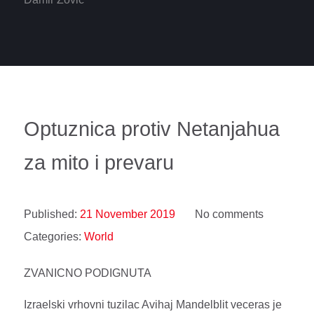
Optuznica protiv Netanjahua
za mito i prevaru
Published:
21 November 2019
No comments
Categories:
World
ZVANICNO PODIGNUTA
Izraelski vrhovni tuzilac Avihaj Mandelblit veceras je