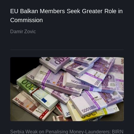
EU Balkan Members Seek Greater Role in
Commission
Damir Zovic
Serbia Weak on Penalising Money-Launderers: BIRN