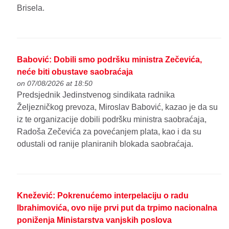
Brisela.
Babović: Dobili smo podršku ministra Zečevića,
neće biti obustave saobraćaja
on 07/08/2026 at 18:50
Predsjednik Jedinstvenog sindikata radnika
Željezničkog prevoza, Miroslav Babović, kazao je da su
iz te organizacije dobili podršku ministra saobraćaja,
Radoša Zečevića za povećanjem plata, kao i da su
odustali od ranije planiranih blokada saobraćaja.
Knežević: Pokrenućemo interpelaciju o radu
Ibrahimovića, ovo nije prvi put da trpimo nacionalna
poniženja Ministarstva vanjskih poslova