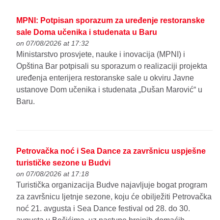
MPNI: Potpisan sporazum za uređenje restoranske
sale Doma učenika i studenata u Baru
on 07/08/2026 at 17:32
Ministarstvo prosvjete, nauke i inovacija (MPNI) i
Opština Bar potpisali su sporazum o realizaciji projekta
uređenja enterijera restoranske sale u okviru Javne
ustanove Dom učenika i studenata „Dušan Marović“ u
Baru.
Petrovačka noć i Sea Dance za završnicu uspješne
turističke sezone u Budvi
on 07/08/2026 at 17:18
Turistička organizacija Budve najavljuje bogat program
za završnicu ljetnje sezone, koju će obilježiti Petrovačka
noć 21. avgusta i Sea Dance festival od 28. do 30.