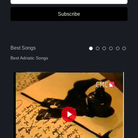
Subscribe
Best Songs
Best Adriatic Songs