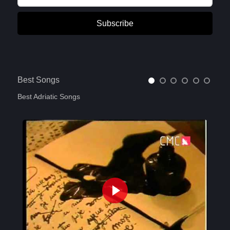
Subscribe
Best Songs
Best Adriatic Songs