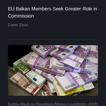
EU Balkan Members Seek Greater Role in
Commission
Damir Zovic
Serbia Weak on Penalising Money-Launderers: BIRN