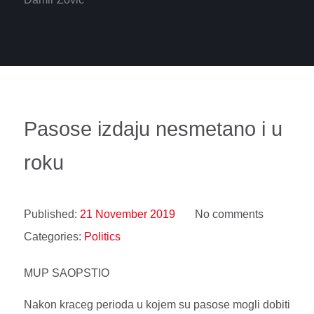
Pasose izdaju nesmetano i u
roku
Published:
21 November 2019
No comments
Categories:
Politics
MUP SAOPSTIO
Nakon kraceg perioda u kojem su pasose mogli dobiti