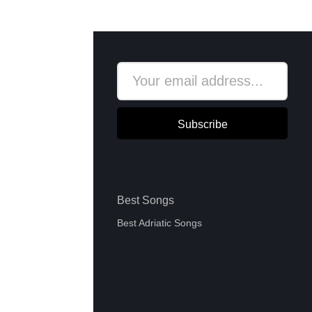
Subscribe
Best Songs
Best Adriatic Songs