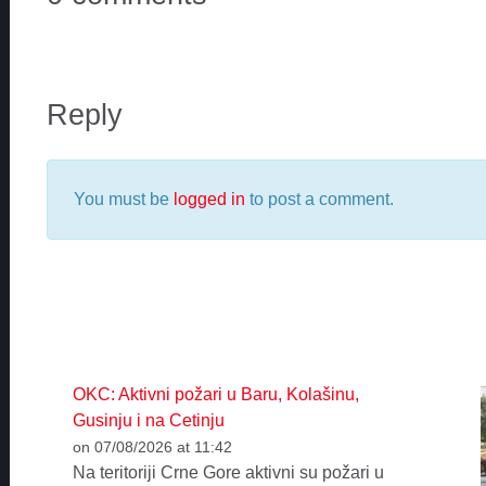
Reply
You must be
logged in
to post a comment.
OKC: Aktivni požari u Baru, Kolašinu,
Gusinju i na Cetinju
on 07/08/2026 at 11:42
Na teritoriji Crne Gore aktivni su požari u