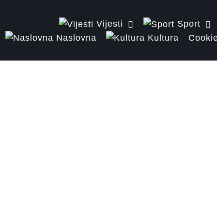
Vijesti
Sport
Naslovna
Kultura
Cookie