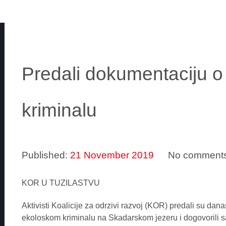
Predali dokumentaciju 
kriminalu
Published:
21 November 2019
No comment
KOR U TUZILASTVU
Aktivisti Koalicije za odrzivi razvoj (KOR) predali su da
ekoloskom kriminalu na Skadarskom jezeru i dogovorili sa