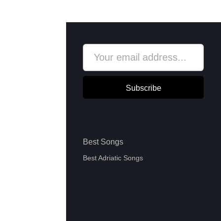
Subscribe
Best Songs
Best Adriatic Songs