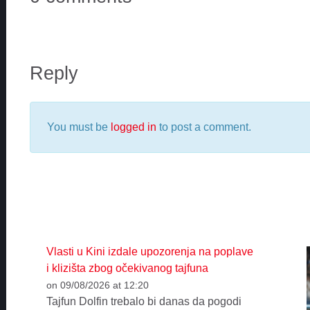
Reply
You must be
logged in
to post a comment.
Vlasti u Kini izdale upozorenja na poplave
i klizišta zbog očekivanog tajfuna
on 09/08/2026 at 12:20
Tajfun Dolfin trebalo bi danas da pogodi