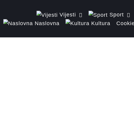
Vijesti
Sport
Naslovna
Kultura
Cookie