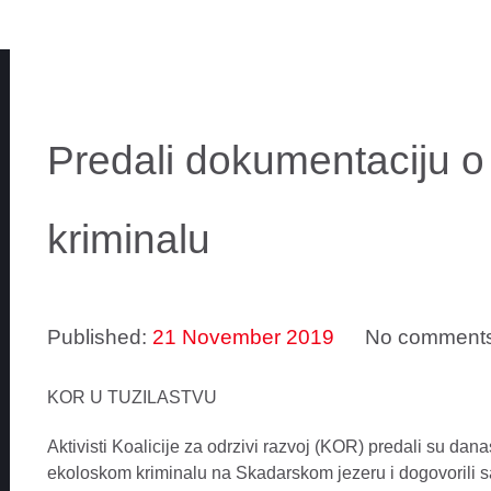
Predali dokumentaciju 
kriminalu
Published:
21 November 2019
No comment
KOR U TUZILASTVU
Aktivisti Koalicije za odrzivi razvoj (KOR) predali su da
ekoloskom kriminalu na Skadarskom jezeru i dogovorili sa