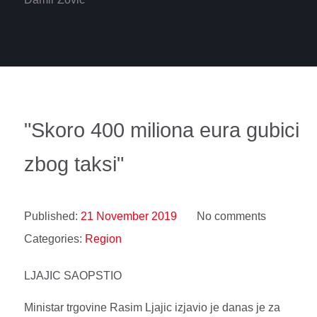
"Skoro 400 miliona eura gubici
zbog taksi"
Published:
21 November 2019
No comments
Categories:
Region
LJAJIC SAOPSTIO
Ministar trgovine Rasim Ljajic izjavio je danas je za