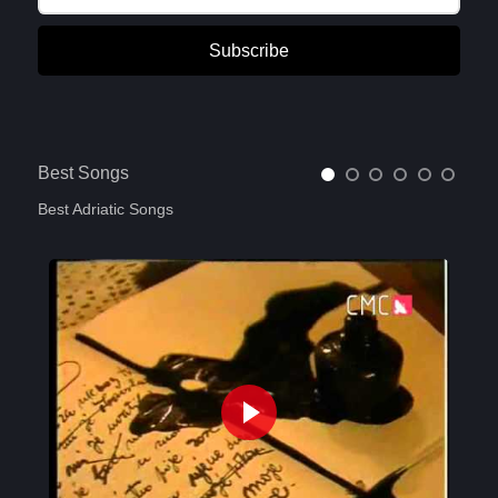
Subscribe
Best Songs
Best Adriatic Songs