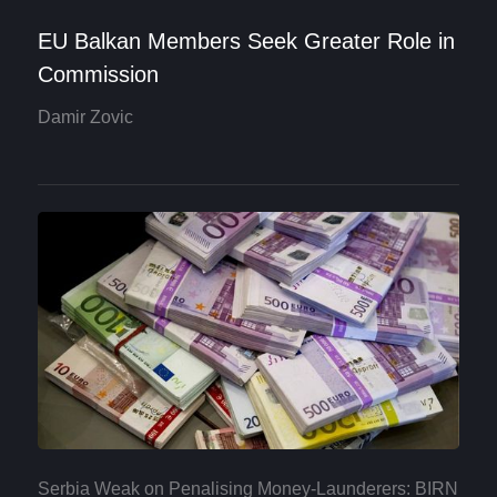
EU Balkan Members Seek Greater Role in
Commission
Damir Zovic
Serbia Weak on Penalising Money-Launderers: BIRN