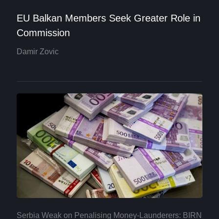
EU Balkan Members Seek Greater Role in
Commission
Damir Zovic
Serbia Weak on Penalising Money-Launderers: BIRN