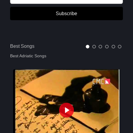
Subscribe
Best Songs
Best Adriatic Songs