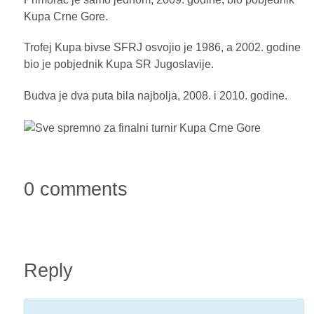
Kupa Crne Gore.
Trofej Kupa bivse SFRJ osvojio je 1986, a 2002. godine
bio je pobjednik Kupa SR Jugoslavije.
Budva je dva puta bila najbolja, 2008. i 2010. godine.
0 comments
Reply