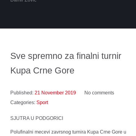
Sve spremno za finalni turnir
Kupa Crne Gore
Published:
21 November 2019
No comments
Categories:
Sport
SJUTRA U PODGORICI
Polufinalni mecevi zavrsnog turnira Kupa Crne Gore u