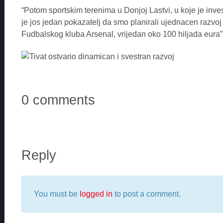
“Potom sportskim terenima u Donjoj Lastvi, u koje je inve
je jos jedan pokazatelj da smo planirali ujednacen razvo
Fudbalskog kluba Arsenal, vrijedan oko 100 hiljada eura”
0 comments
Reply
You must be
logged in
to post a comment.