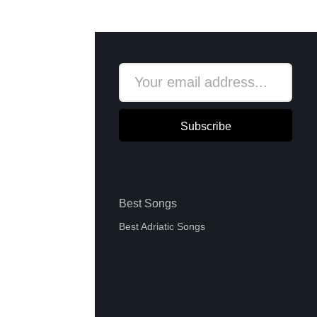
Subscribe
Best Songs
Best Adriatic Songs