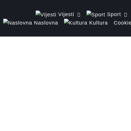
Vijesti
Sport
Naslovna
Kultura
Cookie