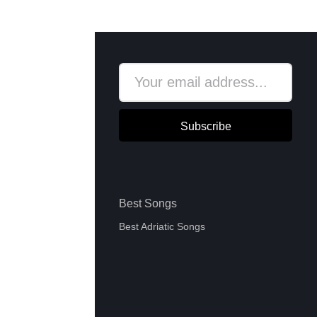
Subscribe
Best Songs
Best Adriatic Songs