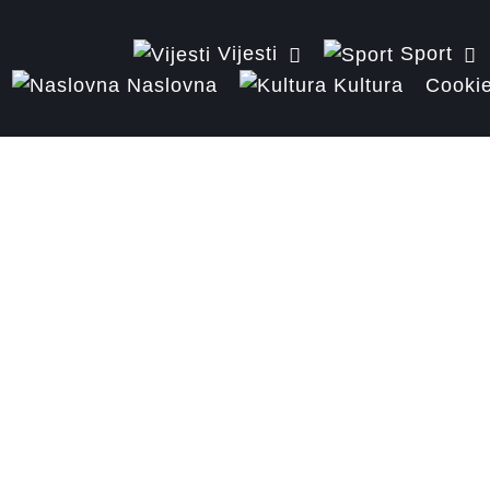
Vijesti
Sport
Naslovna
Kultura
Cookie