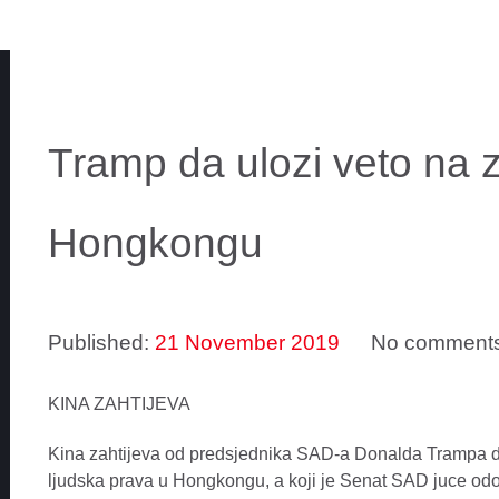
Tramp da ulozi veto na 
Hongkongu
Published:
21 November 2019
No comment
KINA ZAHTIJEVA
Kina zahtijeva od predsjednika SAD-a Donalda Trampa da
ljudska prava u Hongkongu, a koji je Senat SAD juce odo