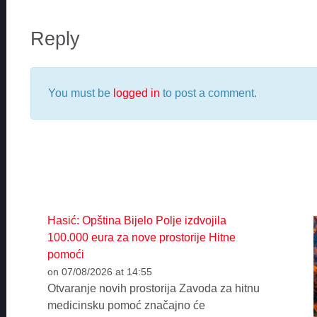
Reply
You must be
logged in
to post a comment.
Hasić: Opština Bijelo Polje izdvojila
100.000 eura za nove prostorije Hitne
pomoći
on 07/08/2026 at 14:55
Otvaranje novih prostorija Zavoda za hitnu
medicinsku pomoć značajno će