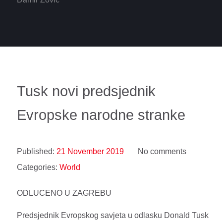
Tusk novi predsjednik
Evropske narodne stranke
Published:
21 November 2019
No comments
Categories:
World
ODLUCENO U ZAGREBU
Predsjednik Evropskog savjeta u odlasku Donald Tusk