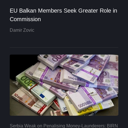
EU Balkan Members Seek Greater Role in
Commission
Damir Zovic
Serbia Weak on Penalising Money-Launderers: BIRN