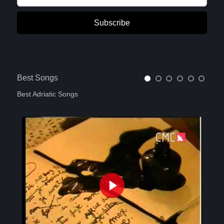
Subscribe
Best Songs
Best Adriatic Songs