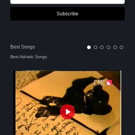
Subscribe
Best Songs
Best Adriatic Songs