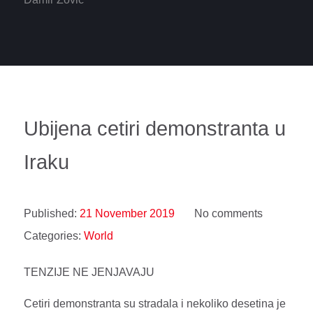
Ubijena cetiri demonstranta u
Iraku
Published:
21 November 2019
No comments
Categories:
World
TENZIJE NE JENJAVAJU
Cetiri demonstranta su stradala i nekoliko desetina je