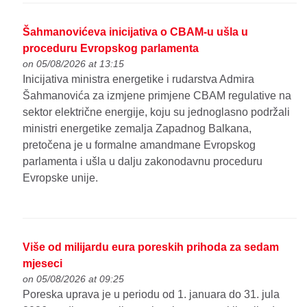
Šahmanovićeva inicijativa o CBAM-u ušla u
proceduru Evropskog parlamenta
on 05/08/2026 at 13:15
Inicijativa ministra energetike i rudarstva Admira
Šahmanovića za izmjene primjene CBAM regulative na
sektor električne energije, koju su jednoglasno podržali
ministri energetike zemalja Zapadnog Balkana,
pretočena je u formalne amandmane Evropskog
parlamenta i ušla u dalju zakonodavnu proceduru
Evropske unije.
Više od milijardu eura poreskih prihoda za sedam
mjeseci
on 05/08/2026 at 09:25
Poreska uprava je u periodu od 1. januara do 31. jula