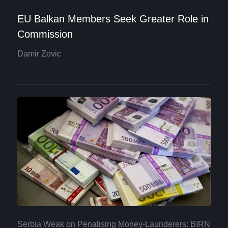
EU Balkan Members Seek Greater Role in
Commission
Damir Zovic
Serbia Weak on Penalising Money-Launderers: BIRN