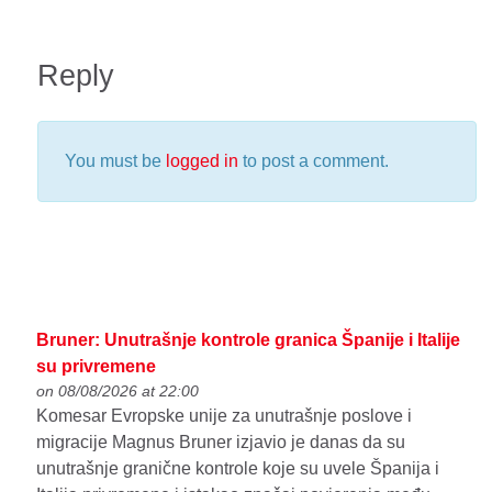
Reply
You must be
logged in
to post a comment.
Bruner: Unutrašnje kontrole granica Španije i Italije
su privremene
on 08/08/2026 at 22:00
Komesar Evropske unije za unutrašnje poslove i
migracije Magnus Bruner izjavio je danas da su
unutrašnje granične kontrole koje su uvele Španija i