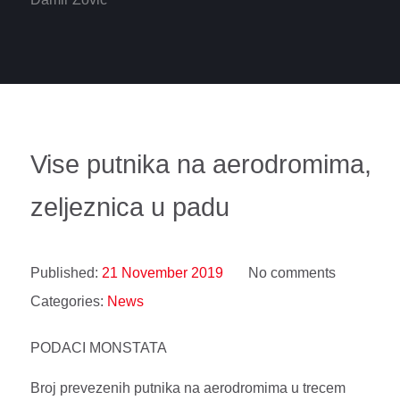
Vise putnika na aerodromima,
zeljeznica u padu
Published:
21 November 2019
No comments
Categories:
News
PODACI MONSTATA
Broj prevezenih putnika na aerodromima u trecem