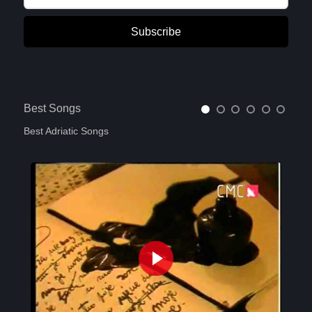
Subscribe
Best Songs
Best Adriatic Songs