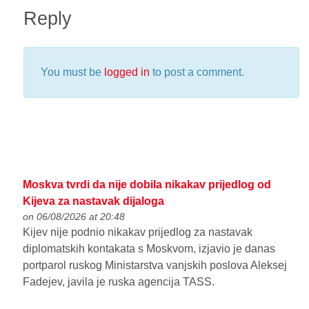
Reply
You must be
logged in
to post a comment.
Moskva tvrdi da nije dobila nikakav prijedlog od
Kijeva za nastavak dijaloga
on 06/08/2026 at 20:48
Kijev nije podnio nikakav prijedlog za nastavak
diplomatskih kontakata s Moskvom, izjavio je danas
portparol ruskog Ministarstva vanjskih poslova Aleksej
Fadejev, javila je ruska agencija TASS.