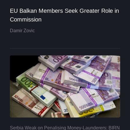
EU Balkan Members Seek Greater Role in
Commission
Damir Zovic
Serbia Weak on Penalising Money-Launderers: BIRN