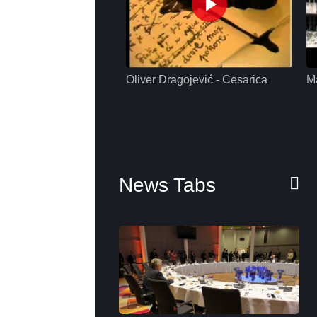
Oliver Dragojević - Cesarica
M
News Tabs