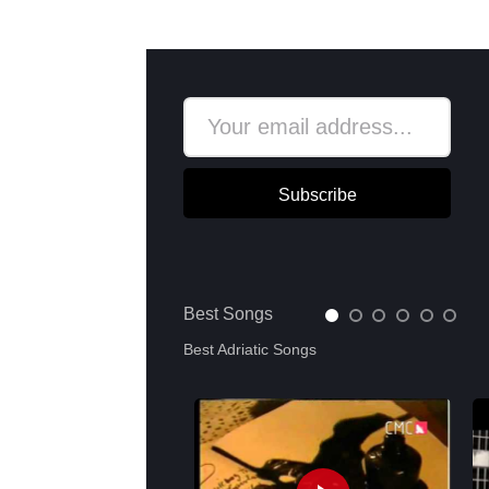
Subscribe
Best Songs
Best Adriatic Songs