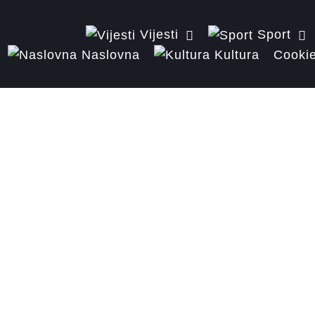
Vijesti
Sport
Naslovna
Kultura
Cookie