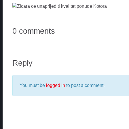
0 comments
Reply
You must be
logged in
to post a comment.