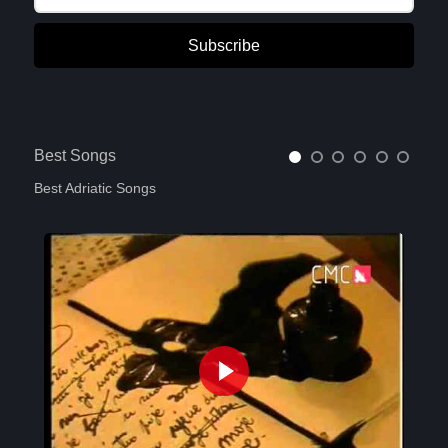
Subscribe
Best Songs
Best Adriatic Songs