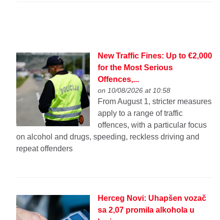
New Traffic Fines: Up to €2,000
for the Most Serious
Offences,...
on 10/08/2026 at 10:58
From August 1, stricter measures
apply to a range of traffic
offences, with a particular focus
on alcohol and drugs, speeding, reckless driving and
repeat offenders
Herceg Novi: Uhapšen vozač
sa 2,07 promila alkohola u