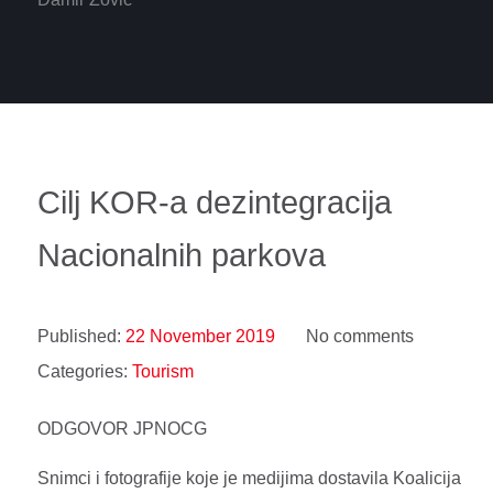
Cilj KOR-a dezintegracija
Nacionalnih parkova
Published:
22 November 2019
No comments
Categories:
Tourism
ODGOVOR JPNOCG
Snimci i fotografije koje je medijima dostavila Koalicija