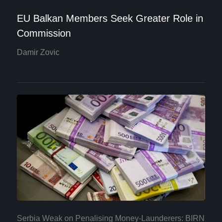
EU Balkan Members Seek Greater Role in
Commission
Damir Zovic
Serbia Weak on Penalising Money-Launderers: BIRN