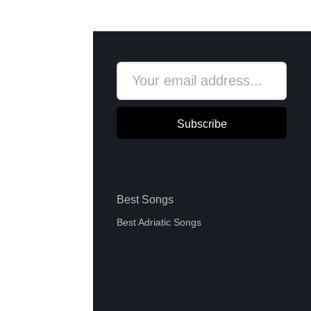
Subscribe
Best Songs
Best Adriatic Songs