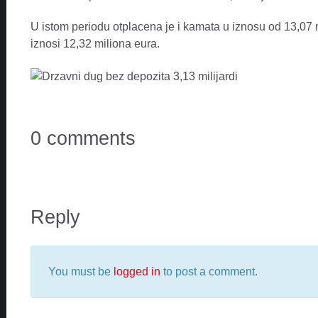
U istom periodu otplacena je i kamata u iznosu od 13,07 
iznosi 12,32 miliona eura.
0 comments
Reply
You must be
logged in
to post a comment.