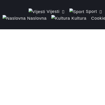
Vijesti
Sport
Naslovna
Kultura
Cookie