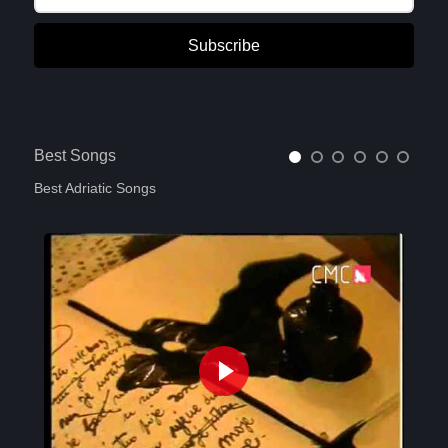
Subscribe
Best Songs
Best Adriatic Songs