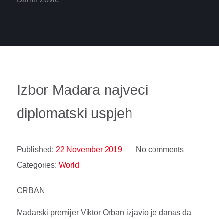
Izbor Madara najveci
diplomatski uspjeh
Published:
22 November 2019
No comments
Categories:
World
ORBAN
Madarski premijer Viktor Orban izjavio je danas da