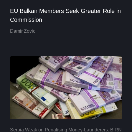
EU Balkan Members Seek Greater Role in
Commission
Damir Zovic
Serbia Weak on Penalising Money-Launderers: BIRN