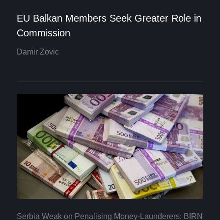
EU Balkan Members Seek Greater Role in
Commission
Damir Zovic
Serbia Weak on Penalising Money-Launderers: BIRN