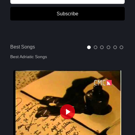
Subscribe
Best Songs
Best Adriatic Songs