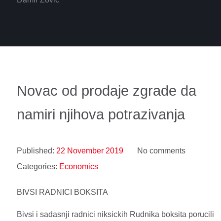
Novac od prodaje zgrade da
namiri njihova potrazivanja
Published:
22 November 2019
No comments
Categories:
Economics
BIVSI RADNICI BOKSITA
Bivsi i sadasnji radnici niksickih Rudnika boksita porucili