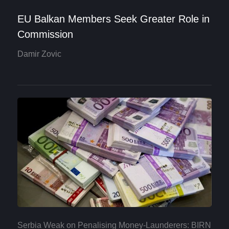
EU Balkan Members Seek Greater Role in
Commission
Damir Zovic
Serbia Weak on Penalising Money-Launderers: BIRN