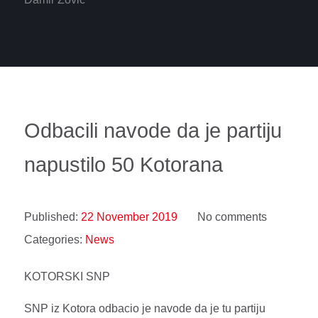
Odbacili navode da je partiju
napustilo 50 Kotorana
Published:
22 November 2019
No comments
Categories:
News
KOTORSKI SNP
SNP iz Kotora odbacio je navode da je tu partiju