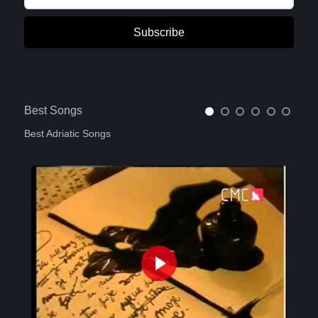
Subscribe
Best Songs
Best Adriatic Songs