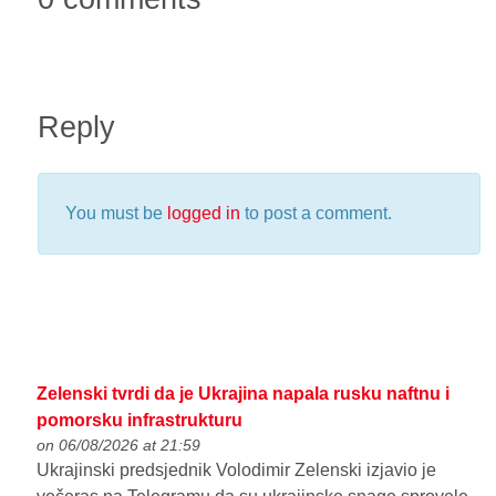
Reply
You must be
logged in
to post a comment.
Zelenski tvrdi da je Ukrajina napala rusku naftnu i
pomorsku infrastrukturu
on 06/08/2026 at 21:59
Ukrajinski predsjednik Volodimir Zelenski izjavio je