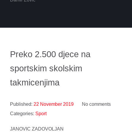
Preko 2.500 djece na
sportskim skolskim
takmicenjima
Published:
22 November 2019
No comments
Categories:
Sport
JANOVIC ZADOVOLJAN