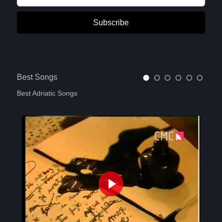
Subscribe
Best Songs
Best Adriatic Songs