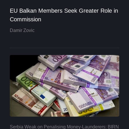
EU Balkan Members Seek Greater Role in
Commission
Damir Zovic
Serbia Weak on Penalising Money-Launderers: BIRN