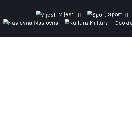
Vijesti
Sport
Naslovna
Kultura
Cookie