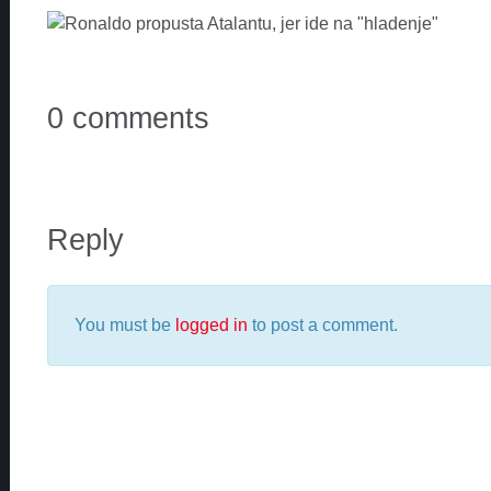
0 comments
Reply
You must be
logged in
to post a comment.