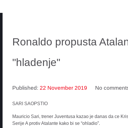
Ronaldo propusta Atalant
"hladenje"
Published:
22 November 2019
No comment
SARI SAOPSTIO
Mauricio Sari, trener Juventusa kazao je danas da ce Kris
Serije A protiv Atalante kako bi se “ohladio”.