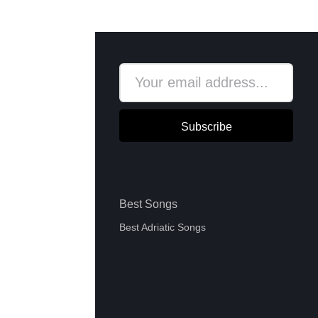
Subscribe
Best Songs
Best Adriatic Songs