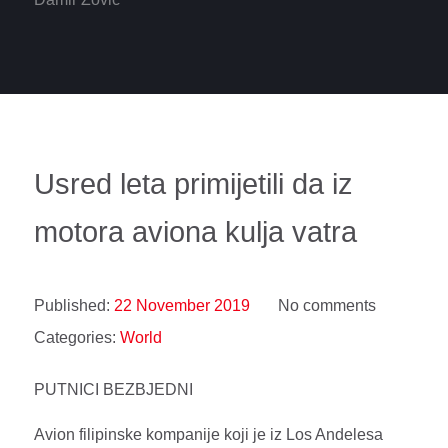
Usred leta primijetili da iz
motora aviona kulja vatra
Published:
22 November 2019
No comments
Categories:
World
PUTNICI BEZBJEDNI
Avion filipinske kompanije koji je iz Los Andelesa