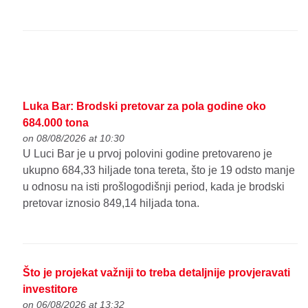
Luka Bar: Brodski pretovar za pola godine oko
684.000 tona
on 08/08/2026 at 10:30
U Luci Bar je u prvoj polovini godine pretovareno je
ukupno 684,33 hiljade tona tereta, što je 19 odsto manje
u odnosu na isti prošlogodišnji period, kada je brodski
pretovar iznosio 849,14 hiljada tona.
Što je projekat važniji to treba detaljnije provjeravati
investitore
on 06/08/2026 at 13:32