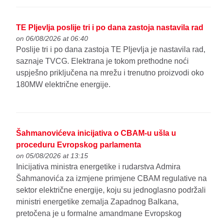
TE Pljevlja poslije tri i po dana zastoja nastavila rad
on 06/08/2026 at 06:40
Poslije tri i po dana zastoja TE Pljevlja je nastavila rad,
saznaje TVCG. Elektrana je tokom prethodne noći
uspješno priključena na mrežu i trenutno proizvodi oko
180MW električne energije.
Šahmanovićeva inicijativa o CBAM-u ušla u
proceduru Evropskog parlamenta
on 05/08/2026 at 13:15
Inicijativa ministra energetike i rudarstva Admira
Šahmanovića za izmjene primjene CBAM regulative na
sektor električne energije, koju su jednoglasno podržali
ministri energetike zemalja Zapadnog Balkana,
pretočena je u formalne amandmane Evropskog