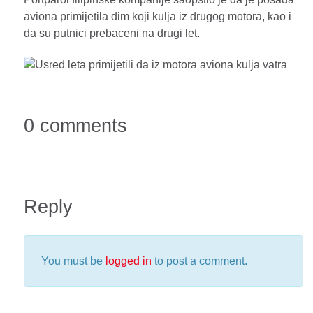
aviona primijetila dim koji kulja iz drugog motora, kao i
da su putnici prebaceni na drugi let.
0 comments
Reply
You must be
logged in
to post a comment.