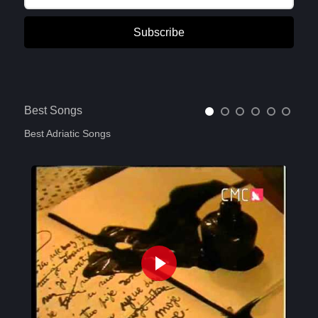
Subscribe
Best Songs
Best Adriatic Songs