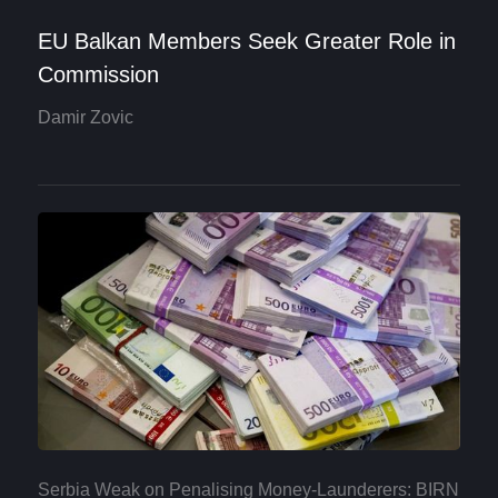
EU Balkan Members Seek Greater Role in
Commission
Damir Zovic
Serbia Weak on Penalising Money-Launderers: BIRN