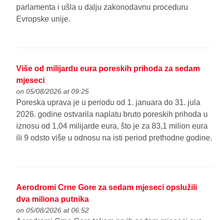
parlamenta i ušla u dalju zakonodavnu proceduru
Evropske unije.
Više od milijardu eura poreskih prihoda za sedam
mjeseci
on 05/08/2026 at 09:25
Poreska uprava je u periodu od 1. januara do 31. jula
2026. godine ostvarila naplatu bruto poreskih prihoda u
iznosu od 1,04 milijarde eura, što je za 83,1 milion eura
ili 9 odsto više u odnosu na isti period prethodne godine.
Aerodromi Crne Gore za sedam mjeseci opslužili
dva miliona putnika
on 05/08/2026 at 06:52