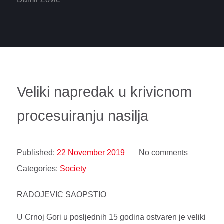
Veliki napredak u krivicnom
procesuiranju nasilja
Published:
22 November 2019
No comments
Categories:
Society
RADOJEVIC SAOPSTIO
U Crnoj Gori u posljednih 15 godina ostvaren je veliki