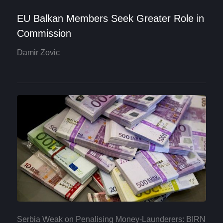
EU Balkan Members Seek Greater Role in
Commission
Damir Zovic
Serbia Weak on Penalising Money-Launderers: BIRN