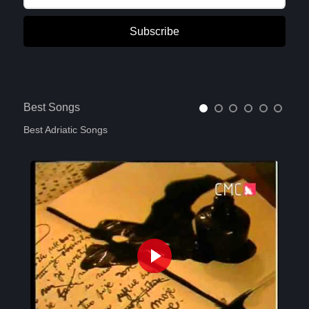
Subscribe
Best Songs
Best Adriatic Songs