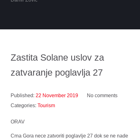
Zastita Solane uslov za
zatvaranje poglavlja 27
Published:
22 November 2019
No comments
Categories:
Tourism
ORAV
Crna Gora nece zatvoriti poglavlje 27 dok se ne nade