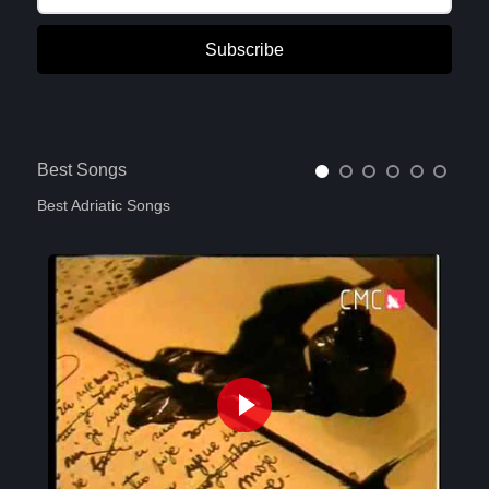
Subscribe
Best Songs
Best Adriatic Songs