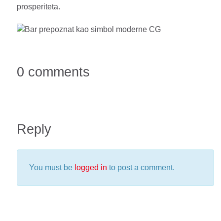
prosperiteta.
0 comments
Reply
You must be
logged in
to post a comment.