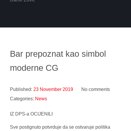
Bar prepoznat kao simbol
moderne CG
Published:
23 November 2019
No comments
Categories:
News
IZ DPS-a OCIJENILI
Sve postignuto potvrduje da se ostvaruje politika