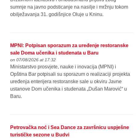
sumnje na javno podsticanje na nasilje i mržnju tokom
obilježavanja 31. godišnjice Oluje u Kninu.
MPNI: Potpisan sporazum za uređenje restoranske
sale Doma učenika i studenata u Baru
on 07/08/2026 at 17:32
Ministarstvo prosvjete, nauke i inovacija (MPNI) i
Opština Bar potpisali su sporazum o realizaciji projekta
uređenja enterijera restoranske sale u okviru Javne
ustanove Dom učenika i studenata „Dušan Marović“ u
Baru.
Petrovačka noć i Sea Dance za završnicu uspješne
turističke sezone u Budvi