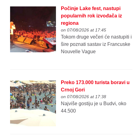
Počinje Lake fest, nastupi
popularnih rok izvođača iz
regiona
on 07/08/2026 at 17:45
Tokom druge večeri će nastupiti i
šire poznati sastav iz Francuske
Nouvelle Vague
Preko 173.000 turista boravi u
Crnoj Gori
on 07/08/2026 at 17:38
Najviše gostiju je u Budvi, oko
44.500