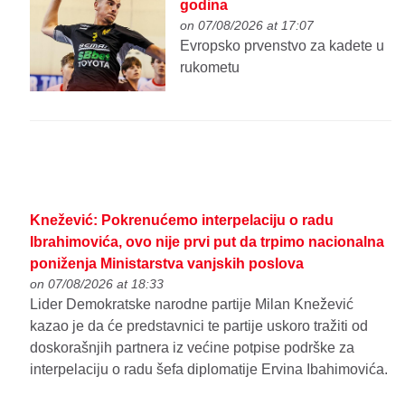
godina
on 07/08/2026 at 17:07
Evropsko prvenstvo za kadete u
rukometu
Knežević: Pokrenućemo interpelaciju o radu
Ibrahimovića, ovo nije prvi put da trpimo nacionalna
poniženja Ministarstva vanjskih poslova
on 07/08/2026 at 18:33
Lider Demokratske narodne partije Milan Knežević
kazao je da će predstavnici te partije uskoro tražiti od
doskorašnjih partnera iz većine potpise podrške za
interpelaciju o radu šefa diplomatije Ervina Ibahimovića.