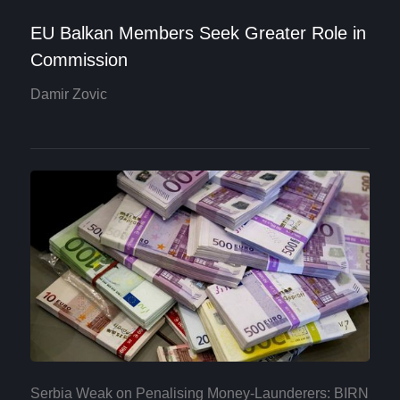
EU Balkan Members Seek Greater Role in
Commission
Damir Zovic
Serbia Weak on Penalising Money-Launderers: BIRN