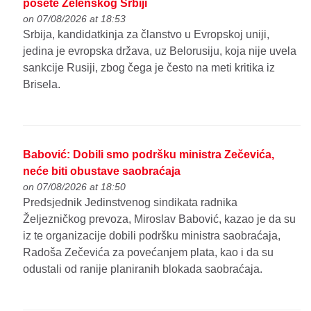
posete Zelenskog Srbiji
on 07/08/2026 at 18:53
Srbija, kandidatkinja za članstvo u Evropskoj uniji,
jedina je evropska država, uz Belorusiju, koja nije uvela
sankcije Rusiji, zbog čega je često na meti kritika iz
Brisela.
Babović: Dobili smo podršku ministra Zečevića,
neće biti obustave saobraćaja
on 07/08/2026 at 18:50
Predsjednik Jedinstvenog sindikata radnika
Željezničkog prevoza, Miroslav Babović, kazao je da su
iz te organizacije dobili podršku ministra saobraćaja,
Radoša Zečevića za povećanjem plata, kao i da su
odustali od ranije planiranih blokada saobraćaja.