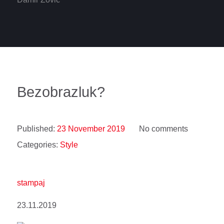
Bezobrazluk?
Published:
23 November 2019
No comments
Categories:
Style
stampaj
23.11.2019