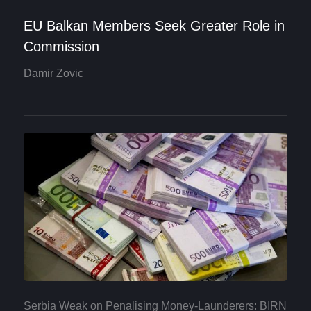
EU Balkan Members Seek Greater Role in
Commission
Damir Zovic
Serbia Weak on Penalising Money-Launderers: BIRN