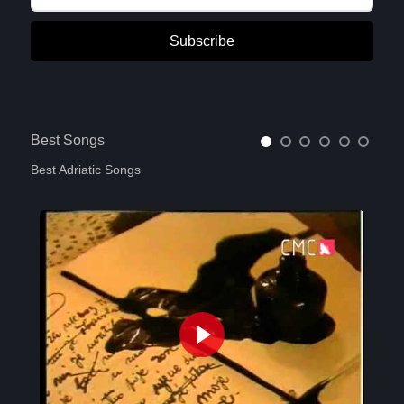
Subscribe
Best Songs
Best Adriatic Songs