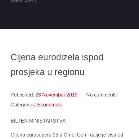
Cijena eurodizela ispod
prosjeka u regionu
Published:
23 November 2019
No comments
Categories:
Economics
BILTEN MINISTARSTVA
Cijena eurosupera 95 u Crnoj Gori i dalje je visa od