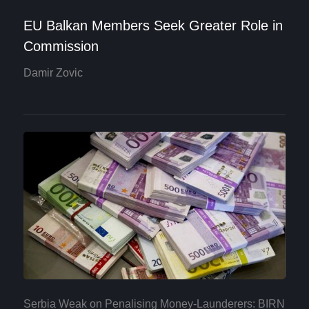
EU Balkan Members Seek Greater Role in
Commission
Damir Zovic
Serbia Weak on Penalising Money-Launderers: BIRN