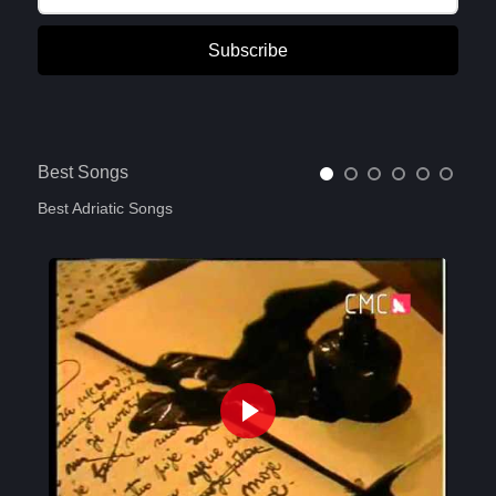
Subscribe
Best Songs
Best Adriatic Songs