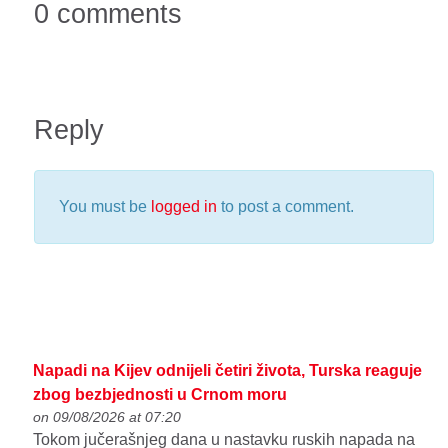
0 comments
Reply
You must be
logged in
to post a comment.
Napadi na Kijev odnijeli četiri života, Turska reaguje
zbog bezbjednosti u Crnom moru
on 09/08/2026 at 07:20
Tokom jučerašnjeg dana u nastavku ruskih napada na