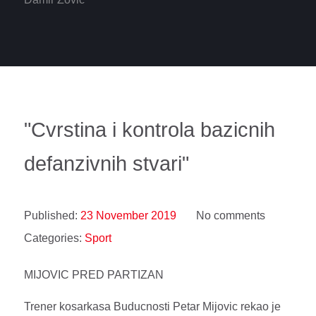
"Cvrstina i kontrola bazicnih
defanzivnih stvari"
Published:
23 November 2019
No comments
Categories:
Sport
MIJOVIC PRED PARTIZAN
Trener kosarkasa Buducnosti Petar Mijovic rekao je