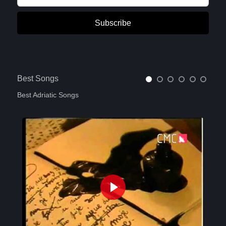
Subscribe
Best Songs
Best Adriatic Songs