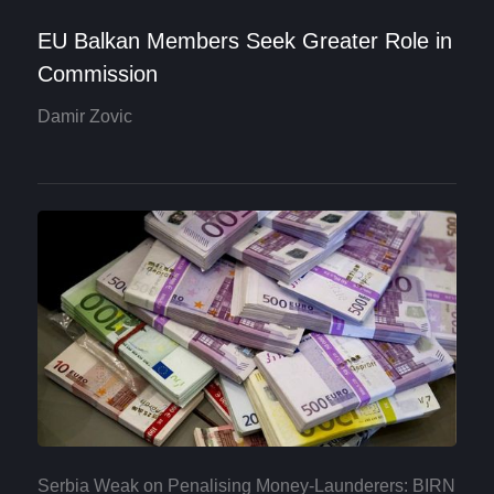
EU Balkan Members Seek Greater Role in
Commission
Damir Zovic
Serbia Weak on Penalising Money-Launderers: BIRN