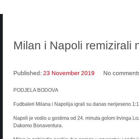
Milan i Napoli remizirali
Published:
23 November 2019
No comment
PODJELA BODOVA
Fudbaleri Milana i Napolija igrali su danas nerijeseno 1:1,
Napoli je vodio u gostima od 24. minuta golom Irvinga Lo
Dakomo Bonaventura.