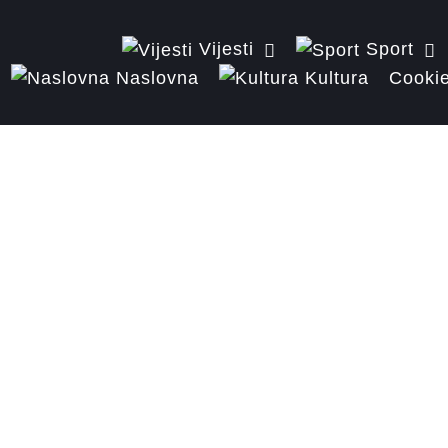
Vijesti
Sport
Naslovna
Kultura
Cookie