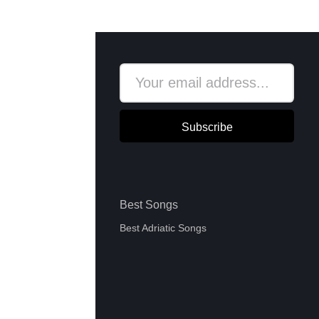
Subscribe
Best Songs
Best Adriatic Songs