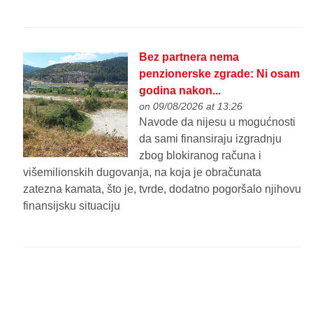
Bez partnera nema
penzionerske zgrade: Ni osam
godina nakon...
on 09/08/2026 at 13:26
Navode da nijesu u mogućnosti
da sami finansiraju izgradnju
zbog blokiranog računa i
višemilionskih dugovanja, na koja je obračunata
zatezna kamata, što je, tvrde, dodatno pogoršalo njihovu
finansijsku situaciju