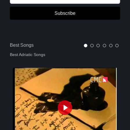
Subscribe
Best Songs
Best Adriatic Songs