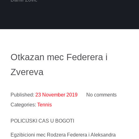
Otkazan mec Federera i
Zvereva
Published:
23 November 2019
No comments
Categories:
Tennis
POLICIJSKI CAS U BOGOTI
Egzibicioni mec Rodzera Federera i Aleksandra