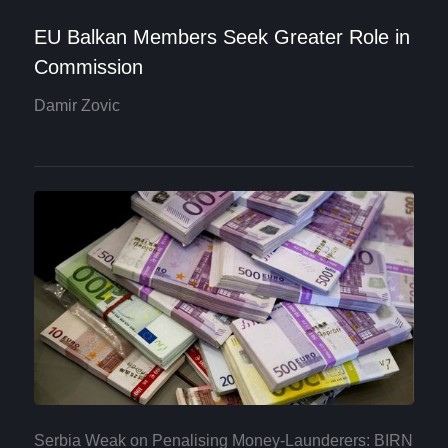
EU Balkan Members Seek Greater Role in
Commission
Damir Zovic
Serbia Weak on Penalising Money-Launderers: BIRN