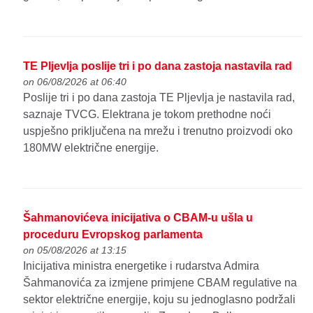
TE Pljevlja poslije tri i po dana zastoja nastavila rad
on 06/08/2026 at 06:40
Poslije tri i po dana zastoja TE Pljevlja je nastavila rad,
saznaje TVCG. Elektrana je tokom prethodne noći
uspješno priključena na mrežu i trenutno proizvodi oko
180MW električne energije.
Šahmanovićeva inicijativa o CBAM-u ušla u
proceduru Evropskog parlamenta
on 05/08/2026 at 13:15
Inicijativa ministra energetike i rudarstva Admira
Šahmanovića za izmjene primjene CBAM regulative na
sektor električne energije, koju su jednoglasno podržali