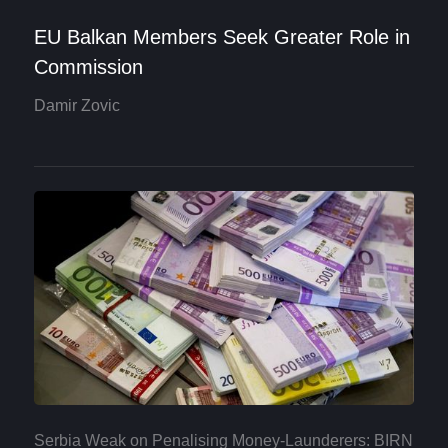
EU Balkan Members Seek Greater Role in
Commission
Damir Zovic
Serbia Weak on Penalising Money-Launderers: BIRN