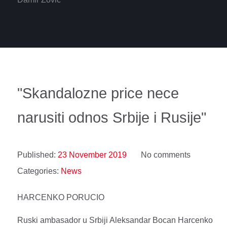
"Skandalozne price nece
narusiti odnos Srbije i Rusije"
Published:
23 November 2019
No comments
Categories:
News
HARCENKO PORUCIO
Ruski ambasador u Srbiji Aleksandar Bocan Harcenko