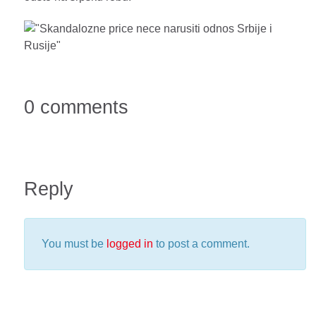
0 comments
Reply
You must be
logged in
to post a comment.