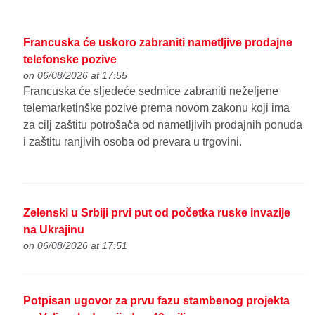
Francuska će uskoro zabraniti nametljive prodajne
telefonske pozive
on 06/08/2026 at 17:55
Francuska će sljedeće sedmice zabraniti neželjene
telemarketinške pozive prema novom zakonu koji ima
za cilj zaštitu potrošača od nametljivih prodajnih ponuda
i zaštitu ranjivih osoba od prevara u trgovini.
Zelenski u Srbiji prvi put od početka ruske invazije
na Ukrajinu
on 06/08/2026 at 17:51
Potpisan ugovor za prvu fazu stambenog projekta