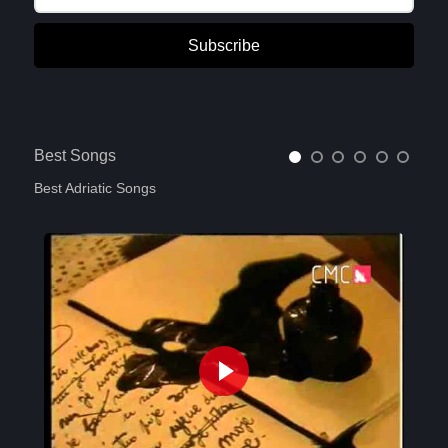
Subscribe
Best Songs
Best Adriatic Songs