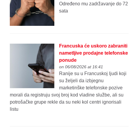
Određeno mu zadržavanje do 72
sata
Francuska će uskoro zabraniti
nametljive prodajne telefonske
ponude
on 06/08/2026 at 16:41
Ranije su u Francuskoj ljudi koji
su željeli da izbjegnu
marketinške telefonske pozive
morali da registruju svoj broj kod vladine službe, ali su
potrošačke grupe rekle da su neki kol centri ignorisali
listu