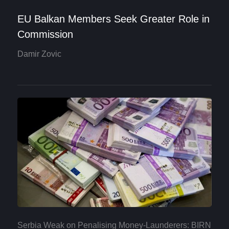
EU Balkan Members Seek Greater Role in
Commission
Damir Zovic
Serbia Weak on Penalising Money-Launderers: BIRN