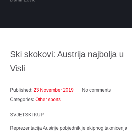
Ski skokovi: Austrija najbolja u
Visli
Published:
23 November 2019
No comments
Categories:
Other sports
SVJETSKI KUP
Reprezentacija Austrije pobjednik je ekipnog takmicenja