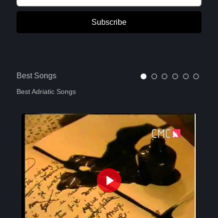
Subscribe
Best Songs
Best Adriatic Songs