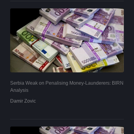
Serbia Weak on Penalising Money-Launderers: BIRN
Analysis
Damir Zovic