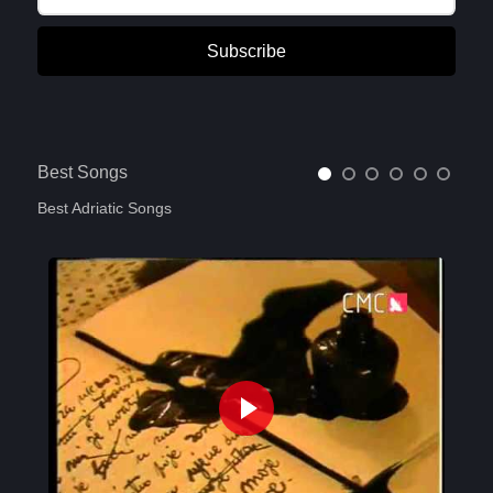
Subscribe
Best Songs
Best Adriatic Songs