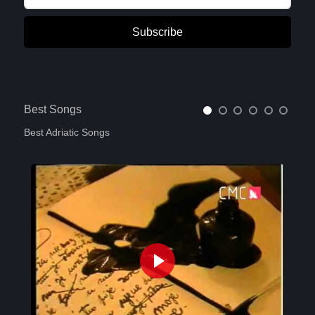
Subscribe
Best Songs
Best Adriatic Songs