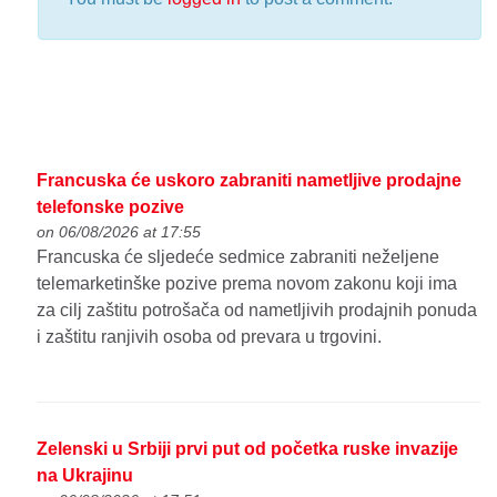
Francuska će uskoro zabraniti nametljive prodajne
telefonske pozive
on 06/08/2026 at 17:55
Francuska će sljedeće sedmice zabraniti neželjene
telemarketinške pozive prema novom zakonu koji ima
za cilj zaštitu potrošača od nametljivih prodajnih ponuda
i zaštitu ranjivih osoba od prevara u trgovini.
Zelenski u Srbiji prvi put od početka ruske invazije
na Ukrajinu