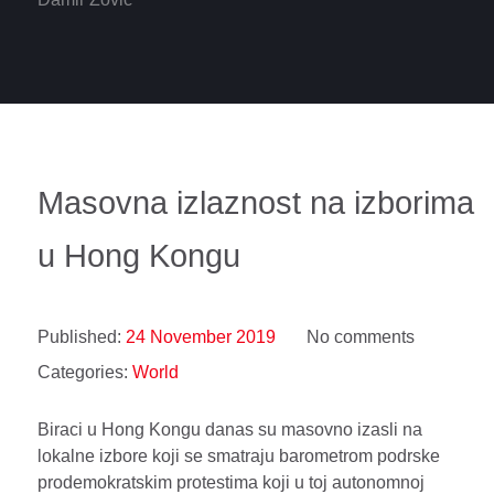
Masovna izlaznost na izborima
u Hong Kongu
Published:
24 November 2019
No comments
Categories:
World
Biraci u Hong Kongu danas su masovno izasli na
lokalne izbore koji se smatraju barometrom podrske
prodemokratskim protestima koji u toj autonomnoj