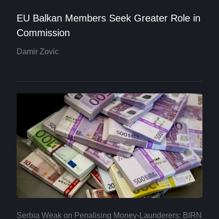
EU Balkan Members Seek Greater Role in
Commission
Damir Zovic
Serbia Weak on Penalising Money-Launderers: BIRN