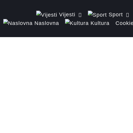
Vijesti
Sport
Naslovna
Kultura
Cookie