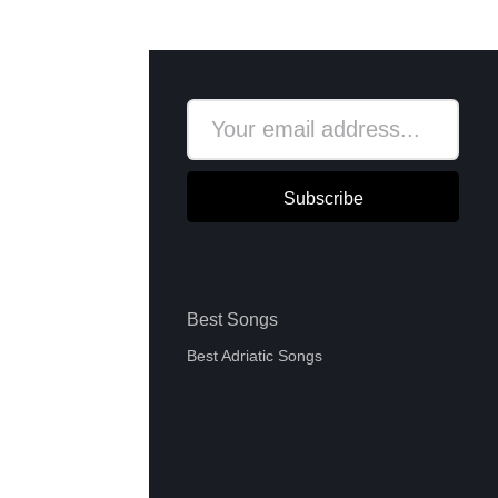
Subscribe
Best Songs
Best Adriatic Songs