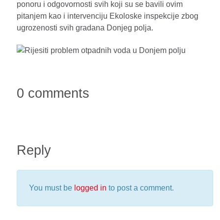
ponoru i odgovornosti svih koji su se bavili ovim
pitanjem kao i intervenciju Ekoloske inspekcije zbog
ugrozenosti svih gradana Donjeg polja.
0 comments
Reply
You must be
logged in
to post a comment.