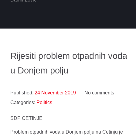
Rijesiti problem otpadnih voda
u Donjem polju
Published:
24 November 2019
No comments
Categories:
Politics
SDP CETINJE
Problem otpadnih voda u Donjem polju na Cetinju je