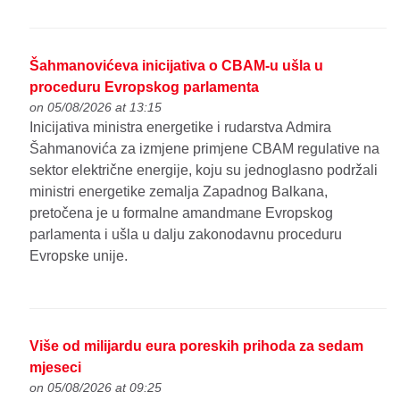
Šahmanovićeva inicijativa o CBAM-u ušla u
proceduru Evropskog parlamenta
on 05/08/2026 at 13:15
Inicijativa ministra energetike i rudarstva Admira
Šahmanovića za izmjene primjene CBAM regulative na
sektor električne energije, koju su jednoglasno podržali
ministri energetike zemalja Zapadnog Balkana,
pretočena je u formalne amandmane Evropskog
parlamenta i ušla u dalju zakonodavnu proceduru
Evropske unije.
Više od milijardu eura poreskih prihoda za sedam
mjeseci
on 05/08/2026 at 09:25