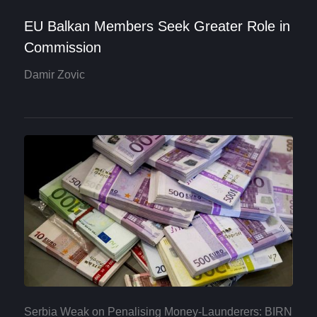
EU Balkan Members Seek Greater Role in
Commission
Damir Zovic
Serbia Weak on Penalising Money-Launderers: BIRN