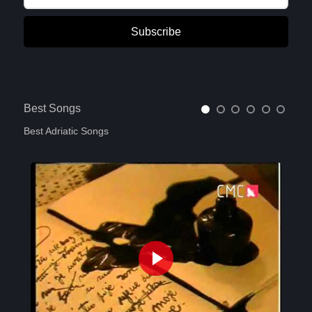
Subscribe
Best Songs
Best Adriatic Songs