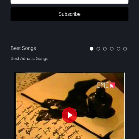
Subscribe
Best Songs
Best Adriatic Songs