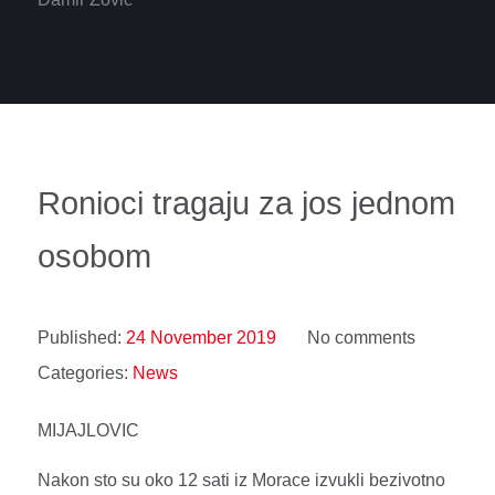
Ronioci tragaju za jos jednom
osobom
Published:
24 November 2019
No comments
Categories:
News
MIJAJLOVIC
Nakon sto su oko 12 sati iz Morace izvukli bezivotno