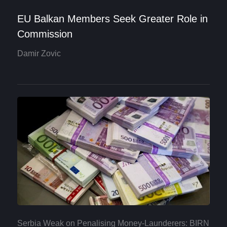
EU Balkan Members Seek Greater Role in
Commission
Damir Zovic
Serbia Weak on Penalising Money-Launderers: BIRN