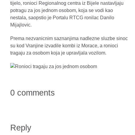
tijelo, ronioci Regionalnog centra iz Bijele nastavljaju
potragu za jos jednom osobom, koja se vodi kao
nestala, saopstio je Portalu RTCG ronilac Danilo
Mijajlovic.
Prema nezvanicnim saznanjima nadlezne sluzbe sinoc
su kod Vranjine izvadile kombi iz Morace, a ronioci
tragaju za osobom koja je upravljala vozilom.
0 comments
Reply