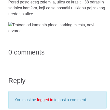
Pored postojeceg zelemila, ulicu ce krasiti i 38 odraslih
sadnica kamfora, koji ce se posaditi u sklopu pejzaznog
uredenja ulice.
0 comments
Reply
You must be
logged in
to post a comment.