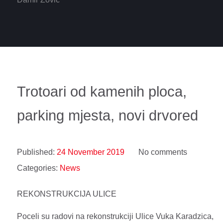
Trotoari od kamenih ploca,
parking mjesta, novi drvored
Published:
24 November 2019
No comments
Categories:
News
REKONSTRUKCIJA ULICE
Poceli su radovi na rekonstrukciji Ulice Vuka Karadzica,