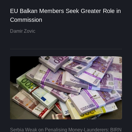
EU Balkan Members Seek Greater Role in
Commission
Damir Zovic
Serbia Weak on Penalising Money-Launderers: BIRN