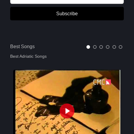
Subscribe
Best Songs
Best Adriatic Songs