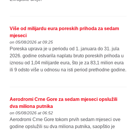
Više od milijardu eura poreskih prihoda za sedam
mjeseci
on 05/08/2026 at 09:25
Poreska uprava je u periodu od 1. januara do 31. jula
2026. godine ostvarila naplatu bruto poreskih prihoda u
iznosu od 1,04 milijarde eura, što je za 83,1 milion eura
ili 9 odsto više u odnosu na isti period prethodne godine.
Aerodromi Crne Gore za sedam mjeseci opslužili
dva miliona putnika
on 05/08/2026 at 06:52
Aerodromi Crne Gore tokom prvih sedam mjeseci ove
godine opslužili su dva miliona putnika, saopštio je