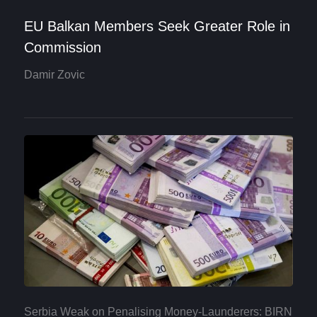
EU Balkan Members Seek Greater Role in
Commission
Damir Zovic
Serbia Weak on Penalising Money-Launderers: BIRN