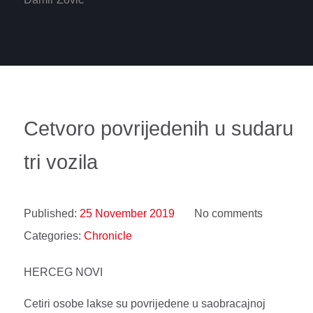
Cetvoro povrijedenih u sudaru
tri vozila
Published:
25 November 2019
No comments
Categories:
Chronicle
HERCEG NOVI
Cetiri osobe lakse su povrijedene u saobracajnoj