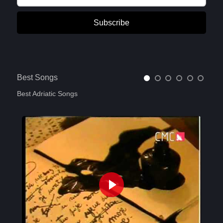
Subscribe
Best Songs
Best Adriatic Songs