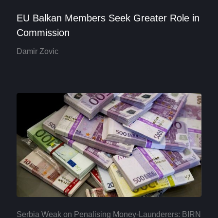
EU Balkan Members Seek Greater Role in
Commission
Damir Zovic
Serbia Weak on Penalising Money-Launderers: BIRN