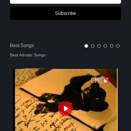
Subscribe
Best Songs
Best Adriatic Songs