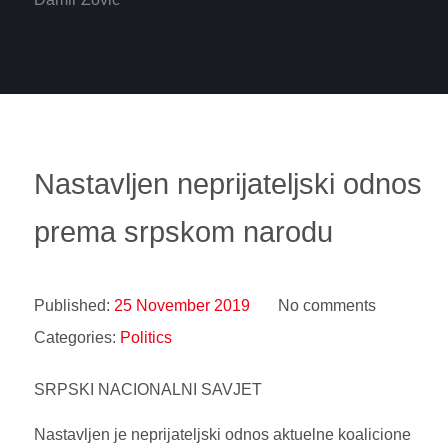
Nastavljen neprijateljski odnos
prema srpskom narodu
Published:
25 November 2019
No comments
Categories:
Politics
SRPSKI NACIONALNI SAVJET
Nastavljen je neprijateljski odnos aktuelne koalicione