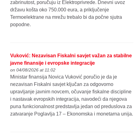
zabrinutost, poručuju iz Elektroprivrede. Dnevni uvoz
državu košta oko 750.000 eura, a priključenje
Termoelektrane na mrežu trebalo bi da počne sjutra
popodne.
Vuković: Nezavisan Fiskalni savjet važan za stabilne
javne finansije i evropske integracije
on 04/08/2026 at 11:02
Ministar finansija Novica Vuković poručio je da je
nezavisan Fiskalni savjet ključan za odgovorno
upravljanje javnim novcem, očuvanje fiskalne discipline
i nastavak evropskih integracija, navodeći da njegova
puna funkcionalnost predstavlja jedan od preduslova za
zatvaranje Poglavlja 17 – Ekonomska i monetarna unija.