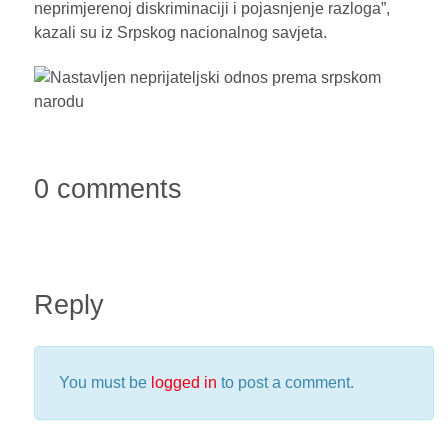
neprimjerenoj diskriminaciji i pojasnjenje razloga”,
kazali su iz Srpskog nacionalnog savjeta.
0 comments
Reply
You must be
logged in
to post a comment.