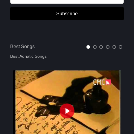
Subscribe
Best Songs
Best Adriatic Songs