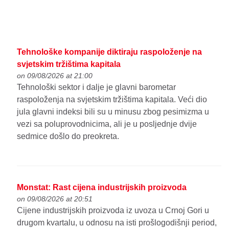
Tehnološke kompanije diktiraju raspoloženje na
svjetskim tržištima kapitala
on 09/08/2026 at 21:00
Tehnološki sektor i dalje je glavni barometar
raspoloženja na svjetskim tržištima kapitala. Veći dio
jula glavni indeksi bili su u minusu zbog pesimizma u
vezi sa poluprovodnicima, ali je u posljednje dvije
sedmice došlo do preokreta.
Monstat: Rast cijena industrijskih proizvoda
on 09/08/2026 at 20:51
Cijene industrijskih proizvoda iz uvoza u Crnoj Gori u
drugom kvartalu, u odnosu na isti prošlogodišnji period,