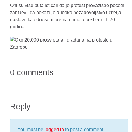
Oni su vise puta isticali da je protest prevazisao pocetni
zahtJev i da pokazuje duboko nezadovoljstvo ucitelja i
nastavnika odnosom prema njima u posljednjih 20
godina.
0 comments
Reply
You must be
logged in
to post a comment.