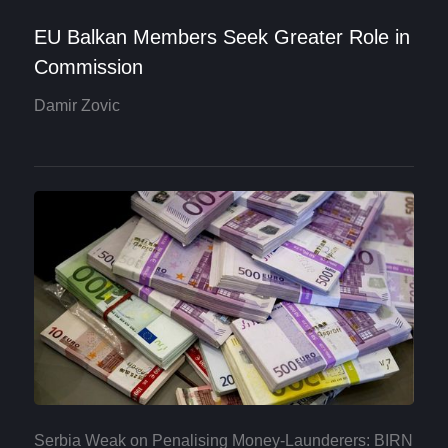
EU Balkan Members Seek Greater Role in
Commission
Damir Zovic
Serbia Weak on Penalising Money-Launderers: BIRN