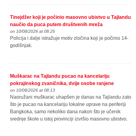
Tinejdžer koji je počinio masovno ubistvo u Tajlandu
naučio da puca putem društvenih mreža
on 10/08/2026 at 08:25
Policija i dalje istražuje motiv zločina koji je počinio 14-
godišnjak.
Muškarac na Tajlandu pucao na kancelariju
pokrajinskog zvaničnika, dvije osobe ranjene
on 10/08/2026 at 08:13
Naoružani muškarac uhapšen je danas na Tajlandu zato
što je pucao na kancelariju lokalne uprave na periferiji
Bangkoka, samo nekoliko dana nakon što je učenik
srednje škole u istoj provinciji izvršio masovno ubistvo.