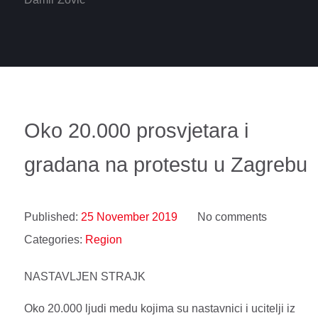
Oko 20.000 prosvjetara i
gradana na protestu u Zagrebu
Published:
25 November 2019
No comments
Categories:
Region
NASTAVLJEN STRAJK
Oko 20.000 ljudi medu kojima su nastavnici i ucitelji iz