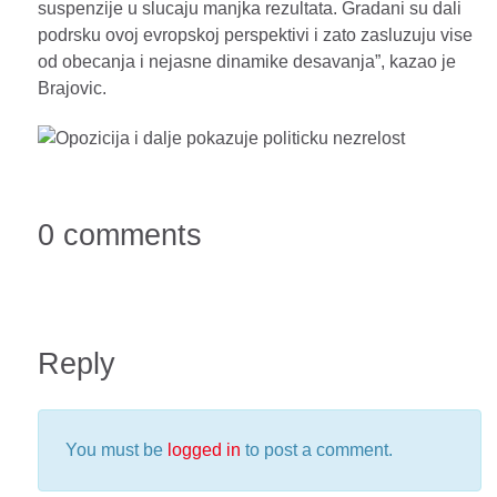
suspenzije u slucaju manjka rezultata. Gradani su dali
podrsku ovoj evropskoj perspektivi i zato zasluzuju vise
od obecanja i nejasne dinamike desavanja”, kazao je
Brajovic.
0 comments
Reply
You must be
logged in
to post a comment.