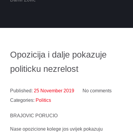
Opozicija i dalje pokazuje
politicku nezrelost
Published:
25 November 2019
No comments
Categories:
Politics
BRAJOVIC PORUCIO
Nase opozicione kolege jos uvijek pokazuju