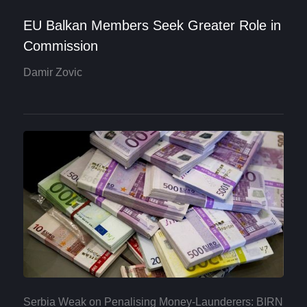
EU Balkan Members Seek Greater Role in
Commission
Damir Zovic
Serbia Weak on Penalising Money-Launderers: BIRN