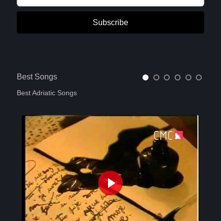
Subscribe
Best Songs
Best Adriatic Songs