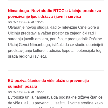
Nimanbegu: Novi studio RTCG u Ulcinju prostor za
povezivanje ljudi, država i javnih servisa
on 07/08/2026 at 10:26
Otvaranje novog studija Radio-Televizije Crne Gore u
Ulcinju predstavlja važan prostor za zajednički rad i
saradnju javnih emitera, poručio je predsjednik Opštine
Ulcinj Genci Nimanbegu, ističući da će studio doprinijeti
predstavljanju kulture, tradicije, ljepota i potencijala tog
grada regionu i svijetu.
EU poziva članice da više ulažu u prevenciju
šumskih požara
on 07/08/2026 at 10:22
Evropska unija namjerava da podstakne države članice
da više ulažu u prevenciju i zaštitu životne sredine kako