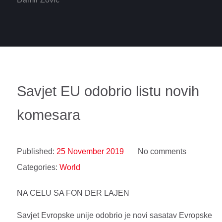
Savjet EU odobrio listu novih
komesara
Published:
25 November 2019
No comments
Categories:
World
NA CELU SA FON DER LAJEN
Savjet Evropske unije odobrio je novi sasatav Evropske