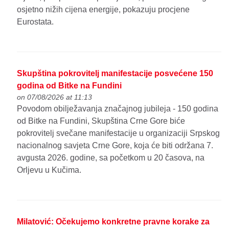
osjetno nižih cijena energije, pokazuju procjene
Eurostata.
Skupština pokrovitelj manifestacije posvećene 150
godina od Bitke na Fundini
on 07/08/2026 at 11:13
Povodom obilježavanja značajnog jubileja - 150 godina
od Bitke na Fundini, Skupština Crne Gore biće
pokrovitelj svečane manifestacije u organizaciji Srpskog
nacionalnog savjeta Crne Gore, koja će biti održana 7.
avgusta 2026. godine, sa početkom u 20 časova, na
Orljevu u Kučima.
Milatović: Očekujemo konkretne pravne korake za