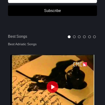
Subscribe
Best Songs
Best Adriatic Songs