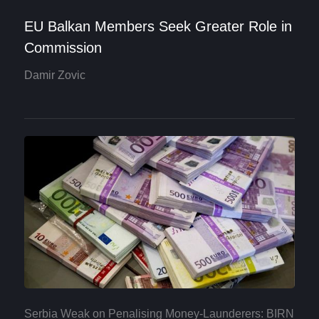
EU Balkan Members Seek Greater Role in
Commission
Damir Zovic
Serbia Weak on Penalising Money-Launderers: BIRN