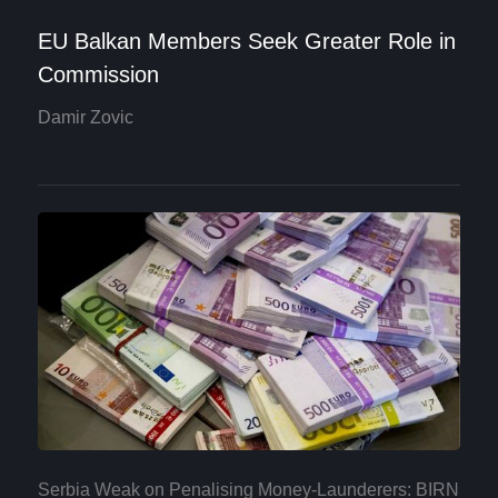
EU Balkan Members Seek Greater Role in
Commission
Damir Zovic
Serbia Weak on Penalising Money-Launderers: BIRN