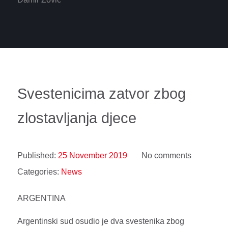
Svestenicima zatvor zbog
zlostavljanja djece
Published:
25 November 2019
No comments
Categories:
News
ARGENTINA
Argentinski sud osudio je dva svestenika zbog