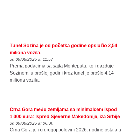
Tunel Sozina je od početka godine opslužio 2,54
miliona vozila.
on 09/08/2026 at 11:57
Prema podacima sa sajta Monteputa, koji gazduje
Sozinom, u prošloj godini kroz tunel je prošlo 4,14
miliona vozila.
Crna Gora među zemljama sa minimalcem ispod
1.000 eura: Ispred Sjeverne Makedonije, iza Srbije
on 09/08/2026 at 06:30
Crna Gora je i u drugoj polovini 2026. godine ostala u