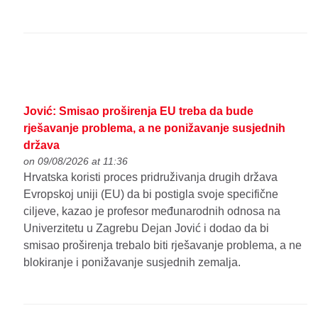
Jović: Smisao proširenja EU treba da bude
rješavanje problema, a ne ponižavanje susjednih
država
on 09/08/2026 at 11:36
Hrvatska koristi proces pridruživanja drugih država
Evropskoj uniji (EU) da bi postigla svoje specifične
ciljeve, kazao je profesor međunarodnih odnosa na
Univerzitetu u Zagrebu Dejan Jović i dodao da bi
smisao proširenja trebalo biti rješavanje problema, a ne
blokiranje i ponižavanje susjednih zemalja.