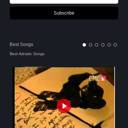
Subscribe
Best Songs
Best Adriatic Songs