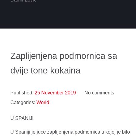
Zaplijenjena podmornica sa
dvije tone kokaina
Published:
25 November 2019
No comments
Categories:
World
U SPANIJI
U Spaniji je juce zaplijenjena podmornica u kojoj je bilo