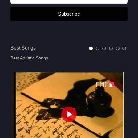
Subscribe
Best Songs
Best Adriatic Songs