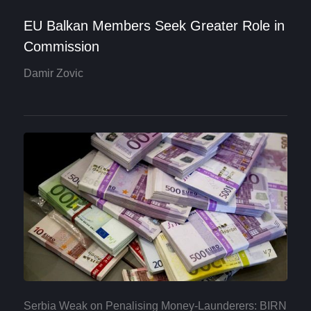
EU Balkan Members Seek Greater Role in
Commission
Damir Zovic
Serbia Weak on Penalising Money-Launderers: BIRN